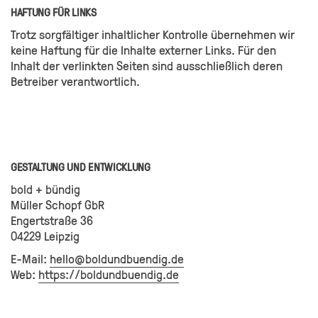
HAFTUNG FÜR LINKS
Trotz sorgfältiger inhaltlicher Kontrolle übernehmen wir
keine Haftung für die Inhalte externer Links. Für den
Inhalt der verlinkten Seiten sind ausschließlich deren
Betreiber verantwortlich.
GESTALTUNG UND ENTWICKLUNG
bold + bündig
Müller Schopf GbR
Engertstraße 36
04229 Leipzig
E-Mail:
hello@boldundbuendig.de
Web:
https://boldundbuendig.de