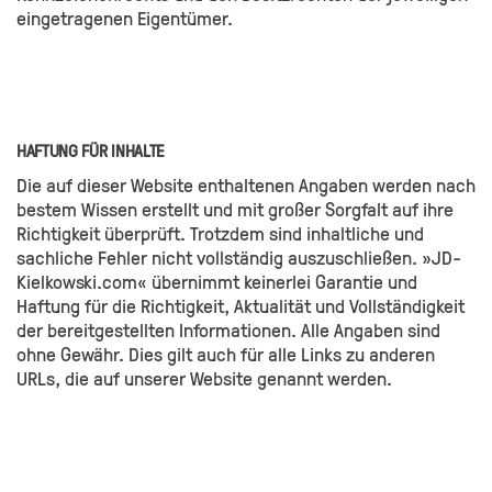
eingetragenen Eigentümer.
HAFTUNG FÜR INHALTE
Die auf dieser Website enthaltenen Angaben werden nach
bestem Wissen erstellt und mit großer Sorgfalt auf ihre
Richtigkeit überprüft. Trotzdem sind inhaltliche und
sachliche Fehler nicht vollständig auszuschließen. »JD-
Kielkowski.com« übernimmt keinerlei Garantie und
Haftung für die Richtigkeit, Aktualität und Vollständigkeit
der bereitgestellten Informationen. Alle Angaben sind
ohne Gewähr. Dies gilt auch für alle Links zu anderen
URLs, die auf unserer Website genannt werden.