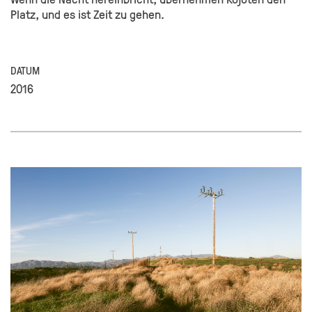
Platz, und es ist Zeit zu gehen.
DATUM
2016