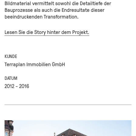
Bildmaterial vermittelt sowohl die Detailtiefe der
Bauprozesse als auch die Endresultate dieser
beeindruckenden Transformation.
Lesen Sie die Story hinter dem Projekt.
KUNDE
Terraplan Immobilien GmbH
DATUM
2012 - 2016