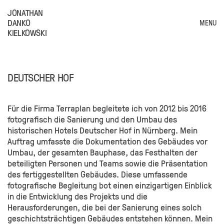
JONATHAN
DANKO
MENU
KIELKOWSKI
DEUTSCHER HOF
Für die Firma Terraplan begleitete ich von 2012 bis 2016
fotografisch die Sanierung und den Umbau des
historischen Hotels Deutscher Hof in Nürnberg. Mein
Auftrag umfasste die Dokumentation des Gebäudes vor
Umbau, der gesamten Bauphase, das Festhalten der
beteiligten Personen und Teams sowie die Präsentation
des fertiggestellten Gebäudes. Diese umfassende
fotografische Begleitung bot einen einzigartigen Einblick
in die Entwicklung des Projekts und die
Herausforderungen, die bei der Sanierung eines solch
geschichtsträchtigen Gebäudes entstehen können. Mein