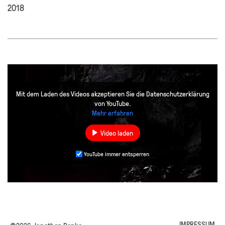
2018
Mit dem Laden des Videos akzeptieren Sie die Datenschutzerklärung
von YouTube.
Mehr erfahren
Video laden
YouTube immer entsperren
IMPRESSUM