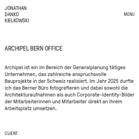
JONATHAN
DANKO
MENU
KIELKOWSKI
ARCHIPEL BERN OFFICE
Archipel ist ein im Bereich der Generalplanung tätiges
Unternehmen, das zahlreiche anspruchsvolle
Bauprojekte in der Schweiz realisiert. Im Jahr 2025 durfte
ich das Berner Büro fotografieren und dabei sowohl die
Architekturaufnahmen als auch Corporate-Identity-Bilder
der Mitarbeiterinnen und Mitarbeiter direkt an ihrem
Arbeitsplatz umsetzen.
CLIENT