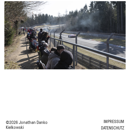
IMPRESSUM
©2026 Jonathan Danko
Kielkowski
DATENSCHUTZ