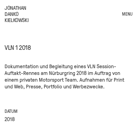
JONATHAN
DANKO
MENU
KIELKOWSKI
VLN 1 2018
Dokumentation und Begleitung eines VLN Session-
Auftakt-Rennes am Nürburgring 2018 im Auftrag von
einem privaten Motorsport Team. Aufnahmen für Print
und Web, Presse, Portfolio und Werbezwecke.
DATUM
2018